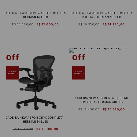
CADEIRA NEW AERON GRAFITE COMPLETA -
CADEIRA NEW AERON GRAFITE COMPLETA
HERMAN MILLER
POLIDA - HERMAN MILLER
R$ 15.680,00
R$ 12.000,00
R$ 19.350,00
R$ 14.950,00
ENVIO
ENVIO
IMEDIATO
IMEDIATO
CADEIRA NEW AERON GRAFITE SEMI
COMPLETA - HERMAN MILLER
R$ 13.450,00
R$ 10.250,00
CADEIRA NEW AERON ONYX COMPLETA -
HERMAN MILLER
R$ 17.350,00
R$ 13.300,00