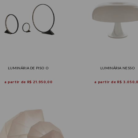
LUMINÁRIA DE PISO O
LUMINÁRIA NESSO
a partir de
R$ 21.950,00
a partir de
R$ 3.050,