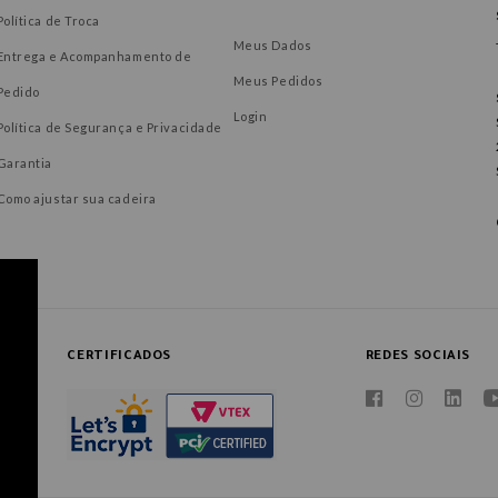
Política de Troca
Meus Dados
Entrega e Acompanhamento de
Meus Pedidos
Pedido
Login
Política de Segurança e Privacidade
Garantia
Como ajustar sua cadeira
CERTIFICADOS
REDES SOCIAIS