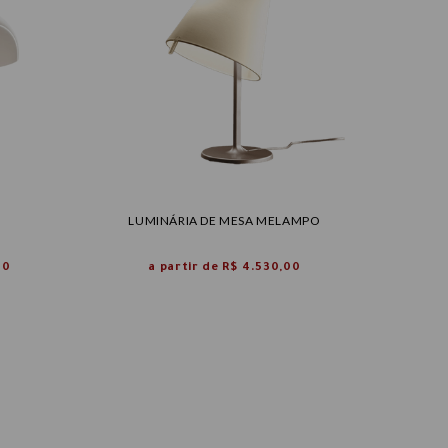
LUMINÁRIA DE MESA MELAMPO
00
a partir de
R$ 4.530,00