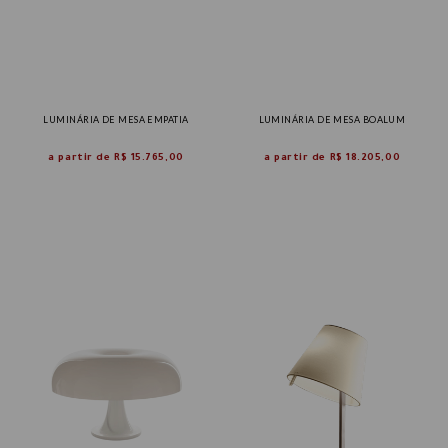
LUMINÁRIA DE MESA EMPATIA
LUMINÁRIA DE MESA BOALUM
a partir de
R$ 15.765,00
a partir de
R$ 18.205,00