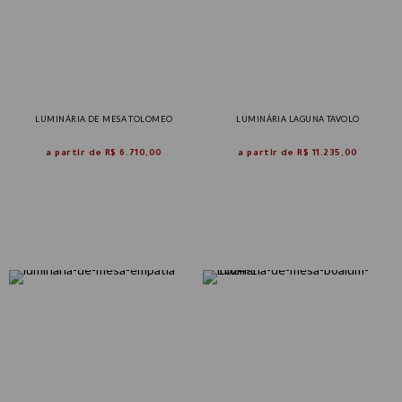
LUMINÁRIA DE MESA TOLOMEO
LUMINÁRIA LAGUNA TAVOLO
a partir de
R$ 6.710,00
a partir de
R$ 11.235,00