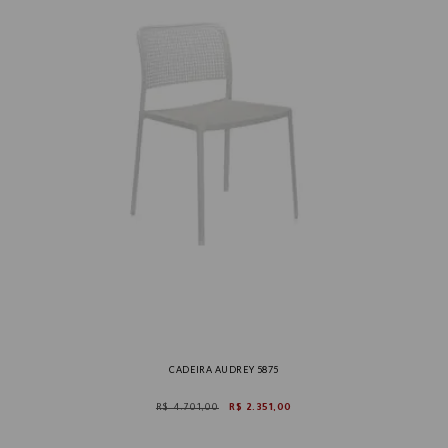
CADEIRA AUDREY 5875
R$ 4.701,00
R$ 2.351,00