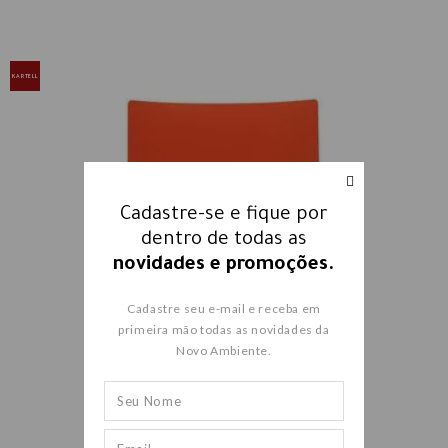
KARTELL
Cadastre-se e fique por
dentro de todas as
novidades e promoções.
Cadastre seu e-mail e receba em
primeira mão todas as novidades da
Novo Ambiente.