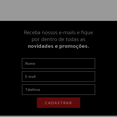
Receba nossos e-mails e fique
por dentro
de todas as
novidades e promoções.
CADASTRAR