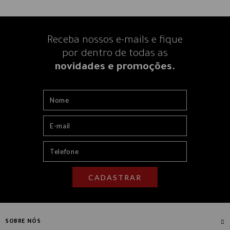
Receba nossos e-mails e fique
por dentro
de todas as
novidades e promoções.
CADASTRAR
SOBRE NÓS