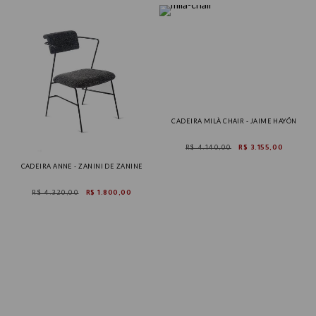
CADEIRA MILÀ CHAIR - JAIME HAYÓN
R$ 4.140,00
R$ 3.155,00
CADEIRA ANNE - ZANINI DE ZANINE
R$ 4.320,00
R$ 1.800,00