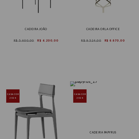
CADEIRA JOÃO
CADEIRA ORLA OFFICE
R$ 5.600,00
R$ 4.200,00
R$ 9.524,00
R$ 6.670,00
CASACOR
CASACOR
2024
2024
CADEIRA PAPYRUS