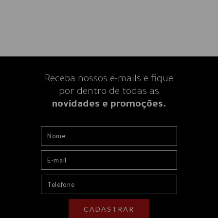
Receba nossos e-mails e fique
por dentro
de todas as
novidades e promoções.
CADASTRAR