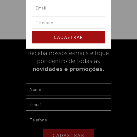
CADASTRAR
Receba nossos e-mails e fique
por dentro
de todas as
novidades e promoções.
CADASTRAR