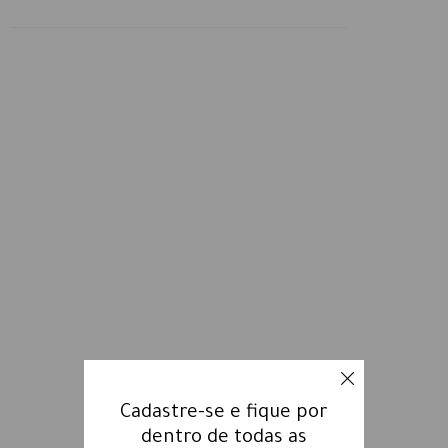
Cadastre-se e fique por
dentro de todas as