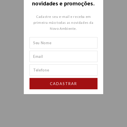
novidades e promoções.
Cadastre seu e-mail e receba em
primeira mão todas as novidades da
Novo Ambiente.
CADASTRAR