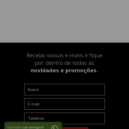
Receba nossos e-mails e fique
por dentro
de todas as
novidades e promoções.
Consulte
sua vantagem