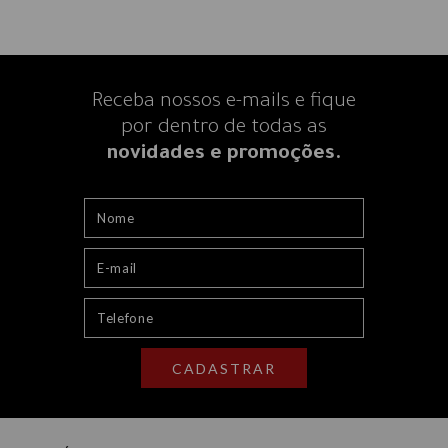
Receba nossos e-mails e fique
por dentro
de todas as
novidades e promoções.
CADASTRAR