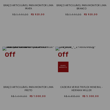
BRAÇO ARTICULÁVEL PARA MONITOR LIMA
BRAÇO ARTICULÁVEL PARA MONITOR LIMA
PRATA
BRANCO
R$ 1.444,00
R$ 920,00
R$ 1.444,00
R$ 920,00
ENVIO
IMEDIATO
BRAÇO ARTICULÁVEL PARA MONITOR LIMA
CADEIRA VERUS TRIFLEX MINERAL -
PRETO
HERMAN MILLER
R$ 1.444,00
R$ 1.000,00
R$ 6.955,00
R$ 5.300,00