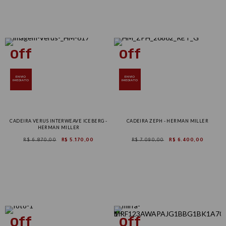
ENVIO
ENVIO
IMEDIATO
IMEDIATO
CADEIRA VERUS INTERWEAVE ICEBERG -
CADEIRA ZEPH - HERMAN MILLER
HERMAN MILLER
R$ 6.870,00
R$ 5.170,00
R$ 7.090,00
R$ 6.400,00