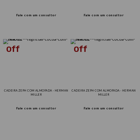
Fale com um consultor
Fale com um consultor
CADEIRA ZEPH COM ALMOFADA - HERMAN
CADEIRA ZEPH COM ALMOFADA - HERMAN
MILLER
MILLER
Fale com um consultor
Fale com um consultor