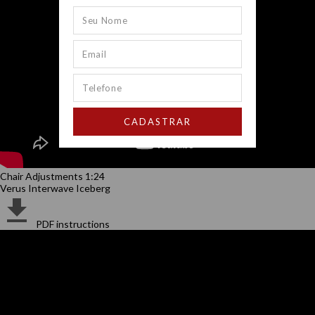
CADASTRAR
Chair Adjustments 1:24
Verus Interwave Iceberg
PDF instructions