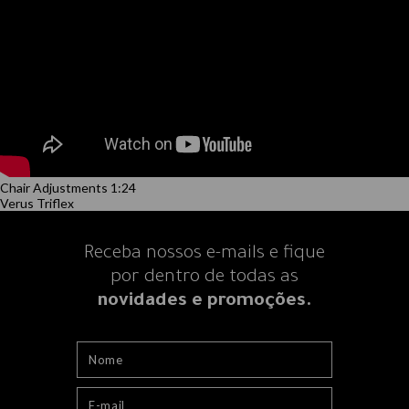
Chair Adjustments 1:24
Verus Triflex
Receba nossos e-mails e fique
por dentro
de todas as
novidades e promoções.