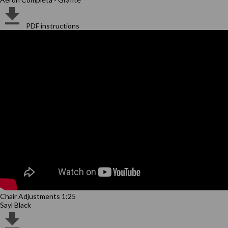
PDF instructions
Chair Adjustments 1:25
Sayl Black