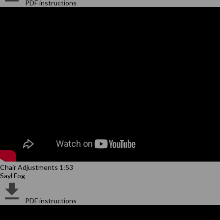
PDF instructions
Chair Adjustments 1:53
Sayl Fog
PDF instructions