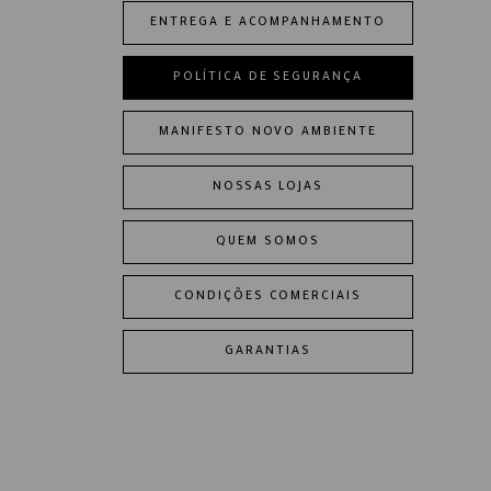
ENTREGA E ACOMPANHAMENTO
POLÍTICA DE SEGURANÇA
MANIFESTO NOVO AMBIENTE
NOSSAS LOJAS
QUEM SOMOS
CONDIÇÕES COMERCIAIS
GARANTIAS