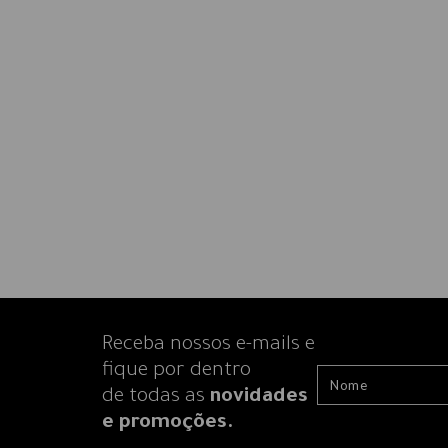
Receba nossos e-mails e
fique por dentro
de todas as
novidades
e promoções.