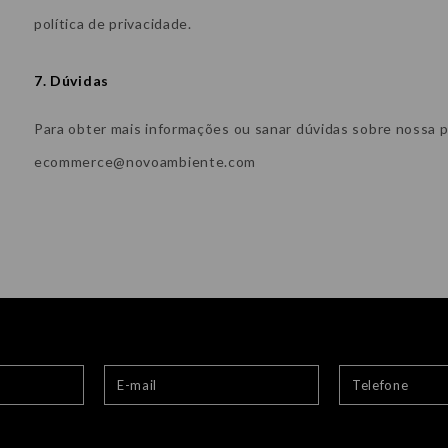
política de privacidade.
7. Dúvidas
Para obter mais informações ou sanar dúvidas sobre nossa p
ecommerce@novoambiente.com