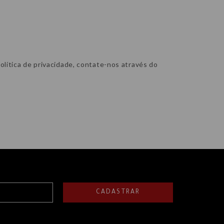
olítica de privacidade, contate-nos através do
CADASTRAR