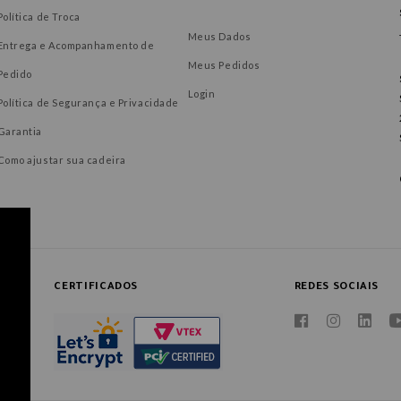
Política de Troca
Meus Dados
Entrega e Acompanhamento de
Meus Pedidos
Pedido
Login
Política de Segurança e Privacidade
Garantia
Como ajustar sua cadeira
CERTIFICADOS
REDES SOCIAIS