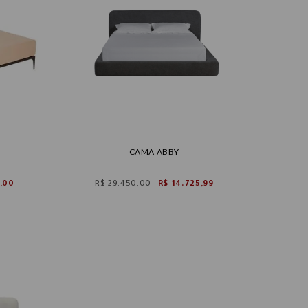
CAMA ABBY
,00
R$ 29.450,00
R$ 14.725,99