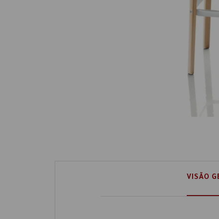
VISÃO G