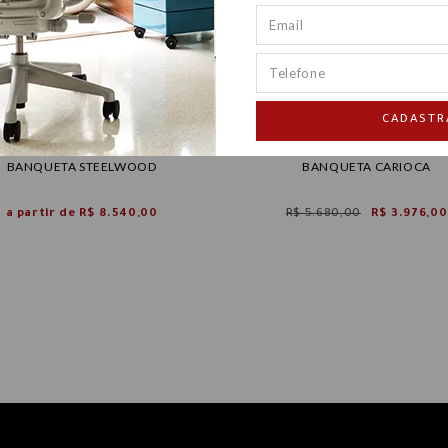
CADASTR
BANQUETA STEELWOOD
BANQUETA CARIOCA
a partir de
R$ 8.540,00
R$ 5.680,00
R$ 3.976,00