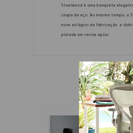
Steelwood é uma banqueta elegante 
chapa de aço. Ao mesmo tempo, a St
nove estágios de fabricação, e dobr
pintada em resina epóxi.