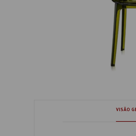
VISÃO G