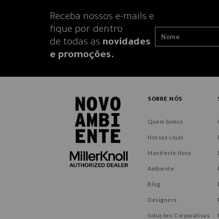
Receba nossos e-mails e
fique por dentro
de todas as
novidades
e promoções.
SOBRE NÓS
Quem Somos
Nossas Lojas
Manifesto Novo
Ambiente
Blog
Designers
Soluções Corporativas