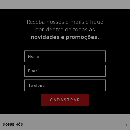
Receba nossos e-mails e fique
por dentro
de todas as
novidades e promoções.
CADASTRAR
SOBRE NÓS