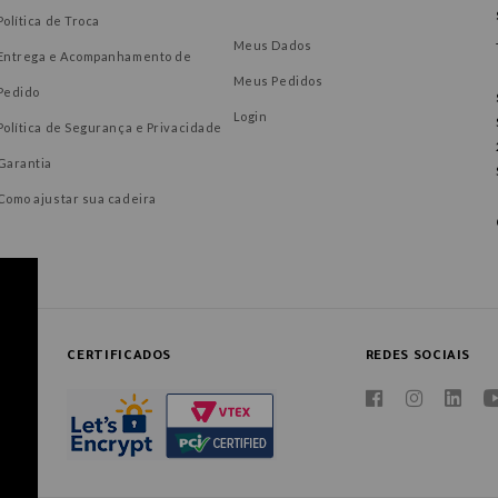
Política de Troca
Meus Dados
Entrega e Acompanhamento de
Meus Pedidos
Pedido
Login
Política de Segurança e Privacidade
Garantia
Como ajustar sua cadeira
CERTIFICADOS
REDES SOCIAIS