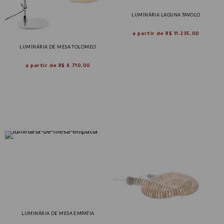
LUMINÁRIA LAGUNA TAVOLO
a partir de
R$ 11.235,00
LUMINÁRIA DE MESA TOLOMEO
a partir de
R$ 6.710,00
LUMINÁRIA DE MESA EMPATIA